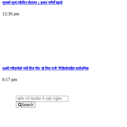
सुनकाे मुल्य एकैदिन तोलामा ८ हजार रुपैयाँ बढ्यो
12:36 pm
लक्ष्मी न्यौपानेको नयाँ तीज गीत ‘हो पिया राजै’ भिडियोसहित सार्वजनिक
6:17 pm
Search