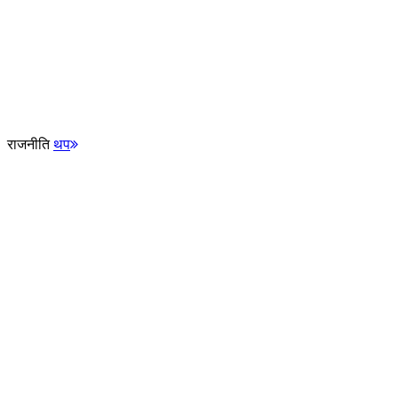
राजनीति
थप