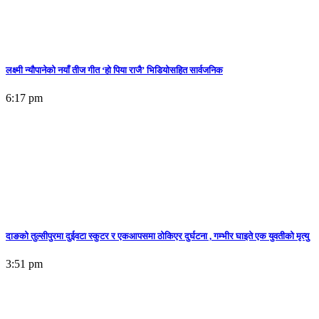
लक्ष्मी न्यौपानेको नयाँ तीज गीत ‘हो पिया राजै’ भिडियोसहित सार्वजनिक
6:17 pm
दाङको तुल्सीपुरमा दुईवटा स्कुटर र एकआपसमा ठोकिएर दुर्घटना , गम्भीर घाइते एक युवतीको मृत्यु
3:51 pm