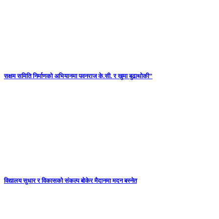
सक्षम समिति निर्माणको अभियानमा पवनराज के.सी. र खुमा बुढाथोकी”
विद्यालय सुधार र विकासको संकल्प बोकेर मैदानमा मदन बस्नेत