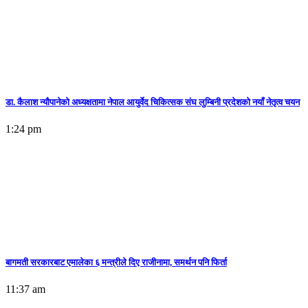
डा. कैलाश न्यौपानेको अध्यक्षतामा नेपाल आयुर्वेद चिकित्सक संघ लुम्बिनी प्रदेशको नयाँ नेतृत्व चयन
1:24 pm
बागमती सरकारबाट एमालेका ६ मन्त्रीले दिए राजीनामा, समर्थन पनि फिर्ता
11:37 am