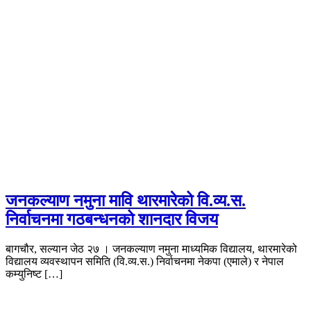
जनकल्याण नमुना मावि थारमारेको वि.व्य.स.
निर्वाचनमा गठबन्धनको शानदार विजय
बागचौर, सल्यान जेठ २७ । जनकल्याण नमुना माध्यमिक विद्यालय, थारमारेको
विद्यालय व्यवस्थापन समिति (वि.व्य.स.) निर्वाचनमा नेकपा (एमाले) र नेपाल
कम्युनिष्ट […]