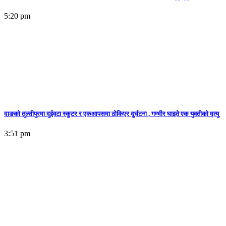
5:20 pm
दाङको तुल्सीपुरमा दुईवटा स्कुटर र एकआपसमा ठोकिएर दुर्घटना , गम्भीर घाइते एक युवतीको मृत्यु
3:51 pm