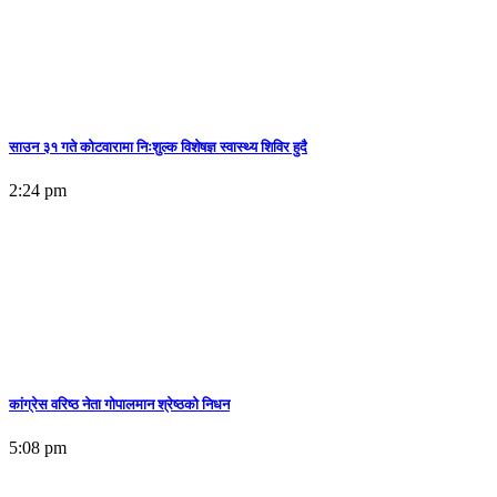
साउन ३१ गते कोटवारामा निःशुल्क विशेषज्ञ स्वास्थ्य शिविर हुदै
2:24 pm
कांग्रेस वरिष्ठ नेता गोपालमान श्रेष्ठको निधन
5:08 pm