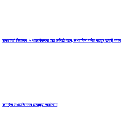
रास्वपाको शिवालय–५ थालारैकरमा वडा कमिटी गठन, सभापतिमा गणेश बहादुर खत्री चयन
कांग्रेस सभापति गगन थापाद्वारा राजीनामा