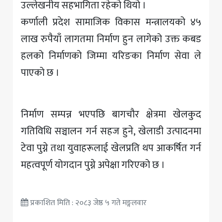
उल्लेखनीय सहभागिता रहेको थियो ।
कर्णाली प्रदेश सामाजिक विकास मन्त्रालयको ४५
लाख रुपैयाँ लागतमा निर्माण हुन लागेको उक्त कबड
हलको निर्माणको जिम्मा यरिङका निर्माण सेवा ले
पाएको छ ।
निर्माण सम्पन्न भएपछि बागचौर क्षेत्रमा खेलकुद
गतिविधि सञ्चालन गर्न सहज हुने, खेलाडी उत्पादनमा
टेवा पुग्ने तथा युवाहरूलाई खेलप्रति थप आकर्षित गर्न
महत्वपूर्ण योगदान पुग्ने अपेक्षा गरिएको छ ।
प्रकाशित मिति : २०८३ जेष्ठ ५ गते मङ्गलवार