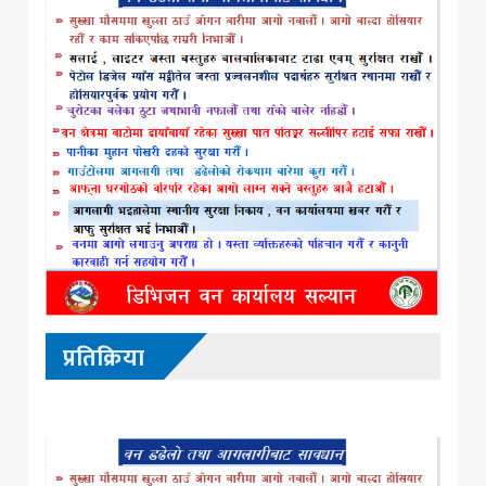
प्रतिक्रिया