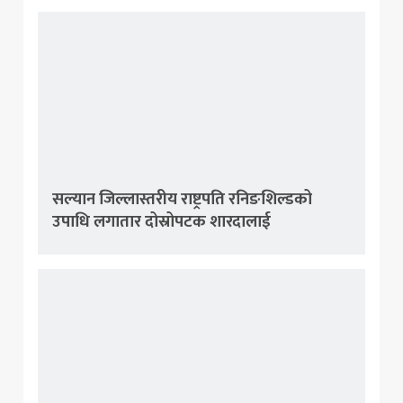
सल्यान जिल्लास्तरीय राष्ट्रपति रनिङशिल्डको
उपाधि लगातार दोस्रोपटक शारदालाई