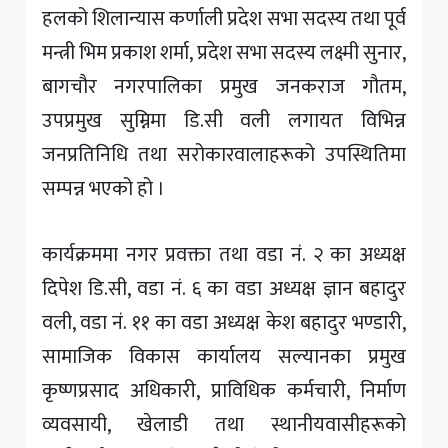
हलको शिलान्यास कर्णाली प्रदेश सभा सदस्य तथा पूर्व
मन्त्री भिम प्रकाश शर्मा, प्रदेश सभा सदस्य लक्ष्मी सुनार,
बागचौर नगरपालिका प्रमुख जनकराज गौतम,
उपप्रमुख सुम्निमा डि.सी वली लगायत विभिन्न
जनप्रतिनिधि तथा सरोकारवालाहरूको उपस्थितिमा
सम्पन्न भएको हो ।
कार्यक्रममा नगर प्रवक्ता तथा वडा नं. २ का अध्यक्ष
दिपेश डि.सी, वडा नं. ६ का वडा अध्यक्ष ज्ञान बहादुर
वली, वडा नं. ११ का वडा अध्यक्ष केश बहादुर भण्डारी,
सामाजिक विकास कार्यालय सल्यानका प्रमुख
कृष्णप्रसाद अधिकारी, प्राविधिक कर्मचारी, निर्माण
व्यवसायी, खेलाडी तथा स्थानीयवासीहरूको