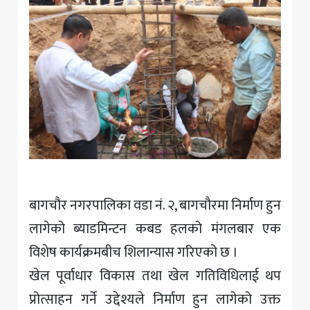
बागचौर नगरपालिका वडा नं. २, बागचौरमा निर्माण हुन
लागेको ब्याडमिन्टन कबड हलको मंगलबार एक
विशेष कार्यक्रमबीच शिलान्यास गरिएको छ ।
खेल पूर्वाधार विकास तथा खेल गतिविधिलाई थप
प्रोत्साहन गर्ने उद्देश्यले निर्माण हुन लागेको उक्त