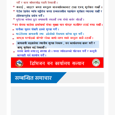
सम्बन्धित समाचार