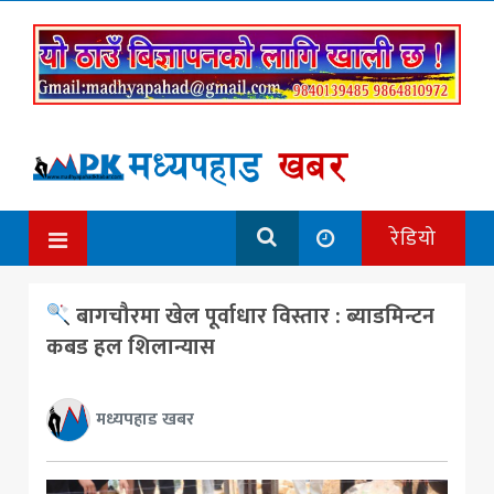
रेडियो
बागचौरमा खेल पूर्वाधार विस्तार : ब्याडमिन्टन
कबड हल शिलान्यास
मध्यपहाड खबर