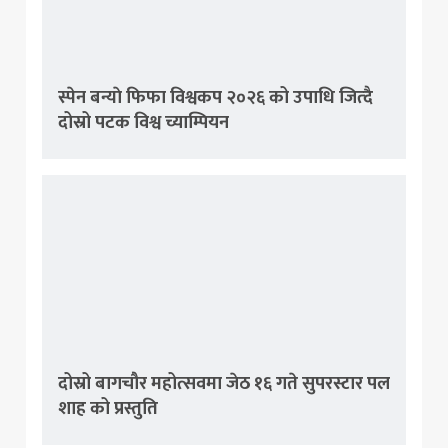
स्पेन बन्याे फिफा विश्वकप २०२६ को उपाधि जित्दै
दोस्रो पटक विश्व च्याम्पियन
दोस्रो बागचौर महोत्सवमा जेठ १६ गते सुपरस्टार पल
शाह को प्रस्तुति