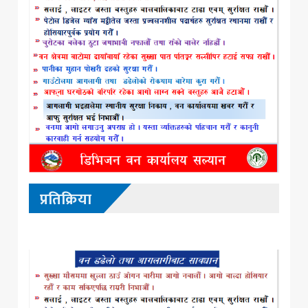
प्रतिक्रिया