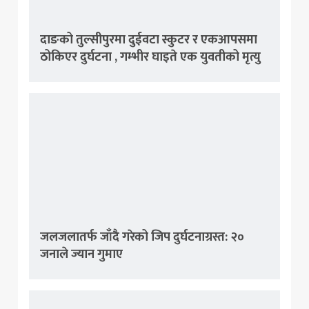
दाङको तुल्सीपुरमा दुईवटा स्कुटर र एकआपसमा
ठोकिएर दुर्घटना , गम्भीर घाइते एक युवतीको मृत्यु
जलजलातर्फ जाँदै गरेको जिप दुर्घटनाग्रस्त: २०
जनाले ज्यान गुमाए