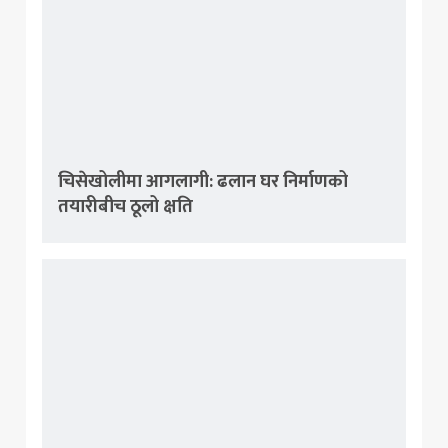
चिसेखोलीमा आगलागी: ढलान घर निर्माणको
तयारीबीच ठूलो क्षति