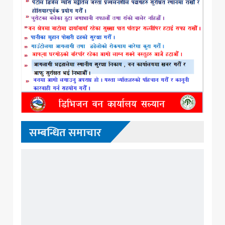
सम्बन्धित समाचार