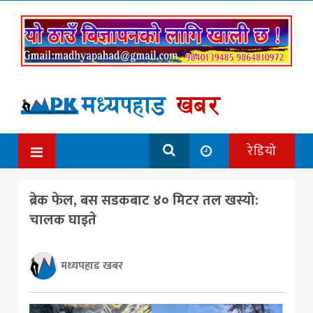
रेडियो
ब्रेक फेल, बस सडकबाट ४० मिटर तल खस्यो:
चालक घाइते
मध्यपहाड खबर