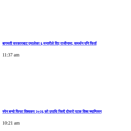
बागमती सरकारबाट एमालेका ६ मन्त्रीले दिए राजीनामा, समर्थन पनि फिर्ता
11:37 am
स्पेन बन्याे फिफा विश्वकप २०२६ को उपाधि जित्दै दोस्रो पटक विश्व च्याम्पियन
10:21 am