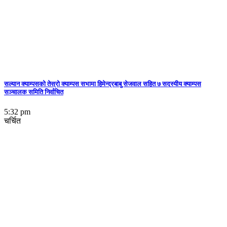
सल्यान क्याम्पसको तेस्रो क्याम्पस सभामा हिमेन्द्रबाबु सेजवाल सहित ७ सदस्यीय क्याम्पस
सञ्चालक समिति निर्वाचित
5:32 pm
चर्चित