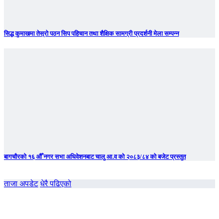
सिद्ध कुमाखमा तेस्रो पठन सिप पहिचान तथा शैक्षिक सामग्री प्रदर्शनी मेला सम्पन्न
बागचाैरको १६ औँ नगर सभा अधिवेशनबाट चालु आ.व को २०८३/८४ को बजेट प्रस्तुत
ताजा अपडेट
धेरै पढिएको