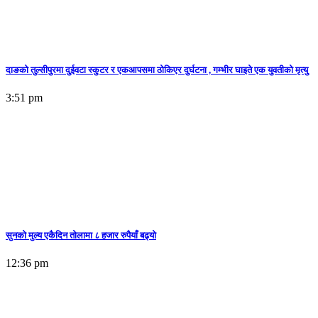
दाङको तुल्सीपुरमा दुईवटा स्कुटर र एकआपसमा ठोकिएर दुर्घटना , गम्भीर घाइते एक युवतीको मृत्यु
3:51 pm
सुनकाे मुल्य एकैदिन तोलामा ८ हजार रुपैयाँ बढ्यो
12:36 pm