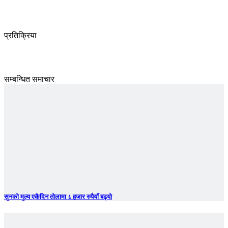
प्रतिक्रिया
सम्बन्धित समाचार
सुनकाे मुल्य एकैदिन तोलामा ८ हजार रुपैयाँ बढ्यो