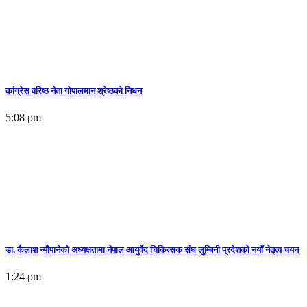
कांग्रेस वरिष्ठ नेता गोपालमान श्रेष्ठको निधन
5:08 pm
डा. कैलाश न्यौपानेको अध्यक्षतामा नेपाल आयुर्वेद चिकित्सक संघ लुम्बिनी प्रदेशको नयाँ नेतृत्व चयन
1:24 pm