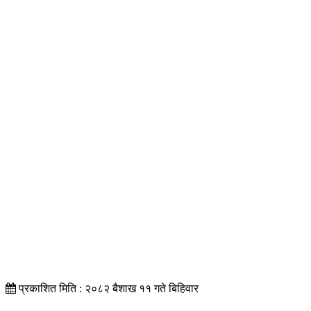
प्रकाशित मिति : २०८२ बैशाख ११ गते बिहिवार