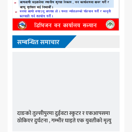
सम्बन्धित समाचार
दाङको तुल्सीपुरमा दुईवटा स्कुटर र एकआपसमा
ठोकिएर दुर्घटना , गम्भीर घाइते एक युवतीको मृत्यु