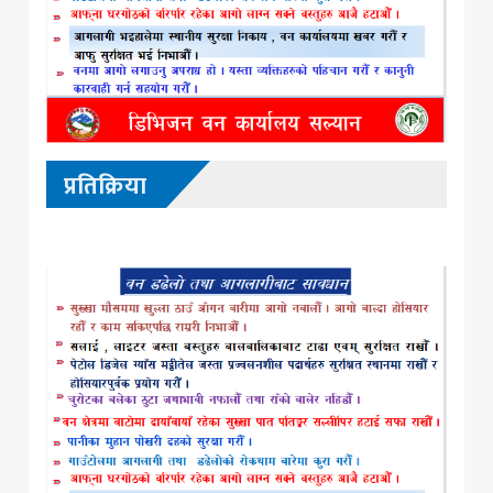
प्रतिक्रिया