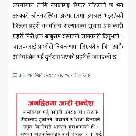
उपचारका लागि नेपालगञ्ज रिफर गरिएको छ भने
अन्यको श्रीनगरस्थित अस्पतालमा उपचार भइरहेको
जिल्ला प्रहरी कार्यालय सल्यानका सूचना अधिकारी
प्रहरी निरीक्षक बाबुराम बस्नेतले जानकारी दिनुभयो ।
चालकलाई प्रहरीले नियन्त्रणमा लिएको र जिप आफै
अनियन्त्रित भई दुर्घटना भएको प्रहरीले जनाएको छ ।
प्रकाशित मिति : २०८२ भाद्र १२ गते बिहिवार