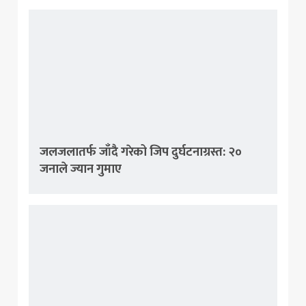
जलजलातर्फ जाँदै गरेको जिप दुर्घटनाग्रस्त: २०
जनाले ज्यान गुमाए