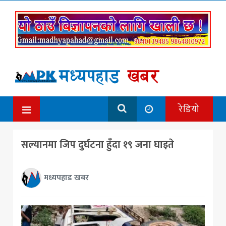
रेडियो
सल्यानमा जिप दुर्घटना हुँदा १९ जना घाइते
मध्यपहाड खबर