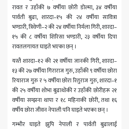
रावत र उहाँकी ७ वर्षीया छोरी डोल्मा, ३४ वर्षीया
पार्वती बुढा, शारदा–१५ की २४ वर्षीया सावित्रा
भण्डारी, त्रिवेणी–२ की २४ वर्षीया निर्मला गिरी, शारदा–
१५ की ८ वर्षीया शिरिसा भण्डारी, २३ वर्षीया दिपा
रावतलगायत घाइते भएका छन् ।
यस्तै शारदा–१२ की २१ वर्षीया जानकी गिरी, शारदा–
१३ की २७ वर्षीया गिराराज गुरु, उहाँकी ९ वर्षीया छोरा
रियाराज गुरु र ५ वर्षीया छोरा रितुराज गुरु, शारदा–१
की २५ वर्षीया शोभा बुढाथोकी र उहाँकी छोरीहरू २१
वर्षीया सम्झना थापा र १८ महिनाकी छोरी, तथा १६
वर्षीय छोरा जीवन नेपाली पनि घाइते भएका छन् ।
गम्भीर घाइते झुपि नेपाली र पार्वती बुढालाई