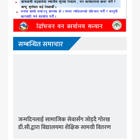
सम्बन्धित समाचार
जन्मदिनलाई सामाजिक सेवासँग जोड्दै गोरख
डी.सी.द्वारा विद्यालयमा शैक्षिक सामग्री वितरण