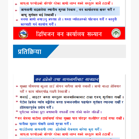
प्रतिक्रिया