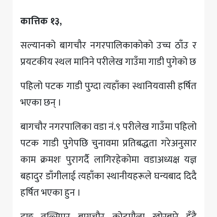
कात्तिक १३,
सल्यानको बागचौर नगरपालिकाकोको उच्च ठाँउ र
प्रयटकीय स्थल मानिने परीलेख गाउँमा गाडी पुगेको छ
पहिलो पटक गाडी पुग्दा त्यहाँका स्थानियवासी हर्षित
भएका छन् ।
बागचौर नगरपालिका वडा नं.९ परीलेख गाउँमा पहिलो
पटक गाडी पुगेपछि चुनावमा प्रतिबद्धता गरेअनुसार
काम क्रमशः पुरागर्दै लागिरहेकोमा वडाअध्यक्ष यज्ञ
बहादुर डाँगीलाई त्यहाँका स्थानीयहरूले घन्यबाद दिदै
हर्षित भएका हुन ।