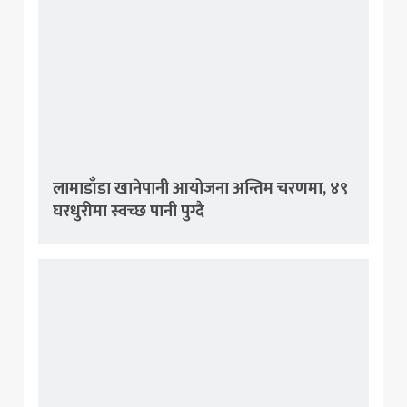
लामाडाँडा खानेपानी आयोजना अन्तिम चरणमा, ४९
घरधुरीमा स्वच्छ पानी पुग्दै