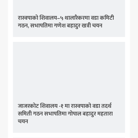
रास्वपाको शिवालय–५ थालारैकरमा वडा कमिटी
गठन, सभापतिमा गणेश बहादुर खत्री चयन
जाजरकोट शिवालय -१ मा रास्वपाको वडा तदर्थ
समिती गठन सभापतिमा गोपाल बहादुर महतारा
चयन