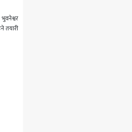
भुवनेश्वर
ने तयारी