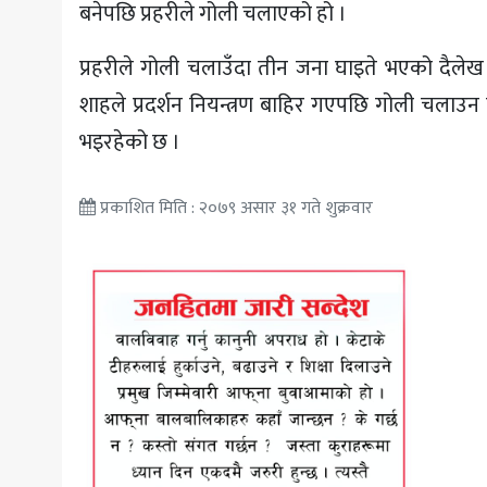
बनेपछि प्रहरीले गोली चलाएको हो ।
प्रहरीले गोली चलाउँदा तीन जना घाइते भएको दैलेख प
शाहले प्रदर्शन नियन्त्रण बाहिर गएपछि गोली चलाउन
भइरहेको छ ।
प्रकाशित मिति : २०७९ असार ३१ गते शुक्रवार