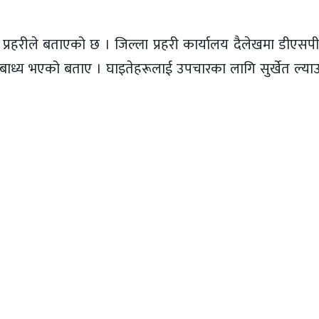
्रहरीले बताएको छ । जिल्ला प्रहरी कार्यालय दैलेखमा डीएसपी 
 बाध्य भएको बताए । घाइतेहरूलाई उपचारका लागि सुर्खेत ल्याउ