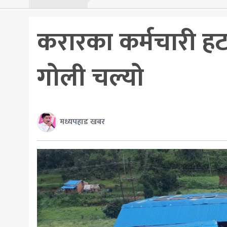
करारका कर्मचारी हटा
गोली चल्यो
मध्यपहाड खबर