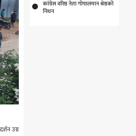
कांग्रेस वरिष्ठ नेता गोपालमान श्रेष्ठको
निधन
्शन उग्र