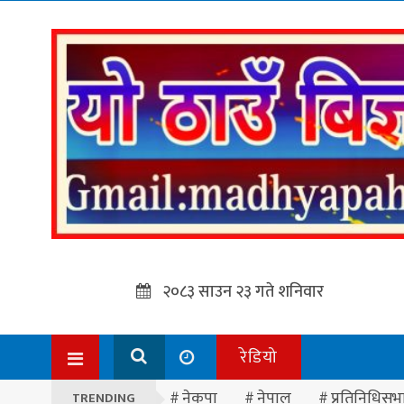
२०८३ साउन २३ गते शनिवार
रेडियो
नेकपा
नेपाल
प्रतिनिधिसभ
TRENDING