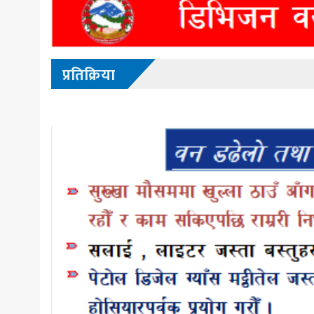
प्रतिक्रिया