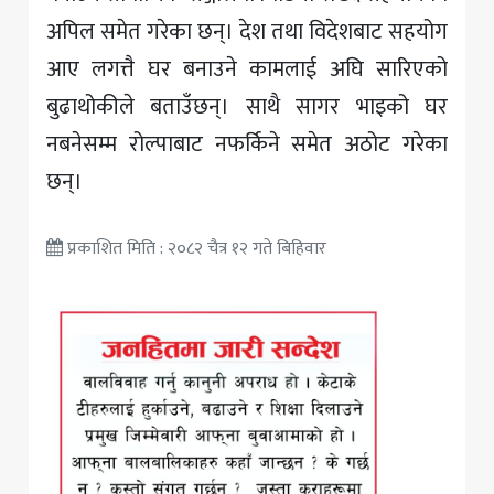
अपिल समेत गरेका छन्। देश तथा विदेशबाट सहयोग
आए लगत्तै घर बनाउने कामलाई अघि सारिएको
बुढाथोकीले बताउँछन्। साथै सागर भाइको घर
नबनेसम्म रोल्पाबाट नफर्किने समेत अठोट गरेका
छन्।
प्रकाशित मिति : २०८२ चैत्र १२ गते बिहिवार