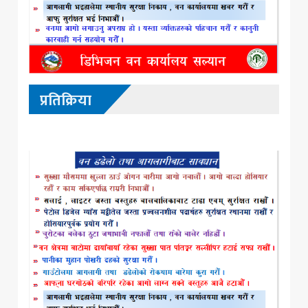
प्रतिक्रिया