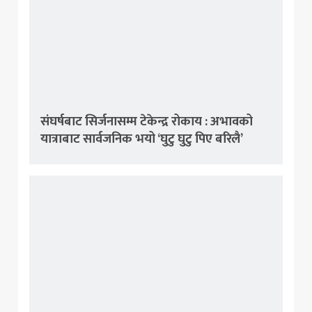
संघर्षबाट सिर्जनासम्म टेकेन्द्र रोकाय : अभावको
यात्राबाट सार्वजनिक भयो ‘घुटु घुटु पिए बरिलै’