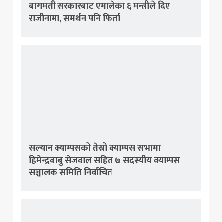
बागमती सरकारबाट एमालेका ६ मन्त्रीले दिए
राजीनामा, समर्थन पनि फिर्ता
सल्यान क्याम्पसको तेस्रो क्याम्पस सभामा
हिमेन्द्रबाबु सेजवाल सहित ७ सदस्यीय क्याम्पस
सञ्चालक समिति निर्वाचित