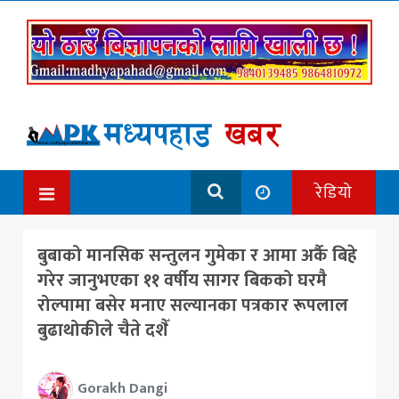
रेडियो
बुबाको मानसिक सन्तुलन गुमेका र आमा अर्कै बिहे
गरेर जानुभएका ११ वर्षीय सागर बिकको घरमै
रोल्पामा बसेर मनाए सल्यानका पत्रकार रूपलाल
बुढाथोकीले चैते दशैँ
Gorakh Dangi