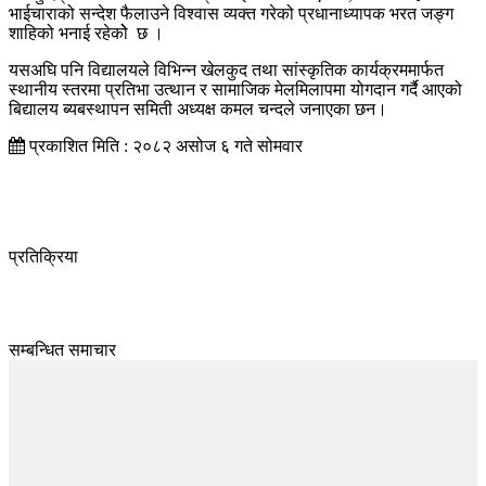
भाईचाराको सन्देश फैलाउने विश्वास व्यक्त गरेको प्रधानाध्यापक भरत जङ्ग
शाहिको भनाई रहेकोे छ ।
यसअघि पनि विद्यालयले विभिन्न खेलकुद तथा सांस्कृतिक कार्यक्रममार्फत
स्थानीय स्तरमा प्रतिभा उत्थान र सामाजिक मेलमिलापमा योगदान गर्दै आएको
बिद्यालय ब्यबस्थापन समिती अध्यक्ष कमल चन्दले जनाएका छन।
प्रकाशित मिति : २०८२ असोज ६ गते सोमवार
प्रतिक्रिया
सम्बन्धित समाचार