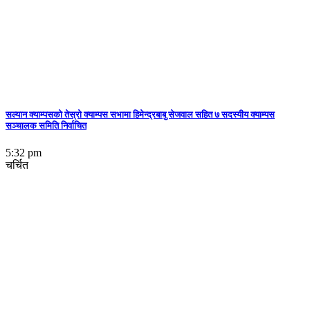
सल्यान क्याम्पसको तेस्रो क्याम्पस सभामा हिमेन्द्रबाबु सेजवाल सहित ७ सदस्यीय क्याम्पस
सञ्चालक समिति निर्वाचित
5:32 pm
चर्चित