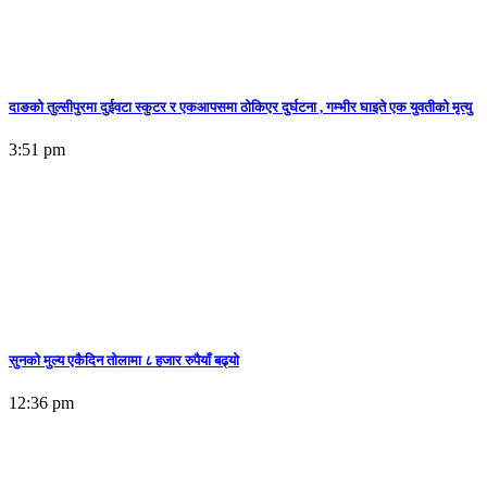
दाङको तुल्सीपुरमा दुईवटा स्कुटर र एकआपसमा ठोकिएर दुर्घटना , गम्भीर घाइते एक युवतीको मृत्यु
3:51 pm
सुनकाे मुल्य एकैदिन तोलामा ८ हजार रुपैयाँ बढ्यो
12:36 pm