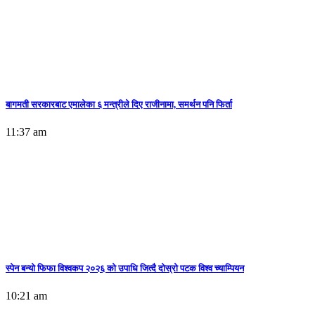
बागमती सरकारबाट एमालेका ६ मन्त्रीले दिए राजीनामा, समर्थन पनि फिर्ता
11:37 am
स्पेन बन्याे फिफा विश्वकप २०२६ को उपाधि जित्दै दोस्रो पटक विश्व च्याम्पियन
10:21 am