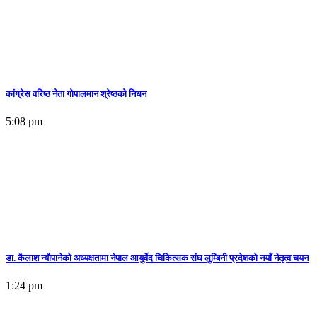
कांग्रेस वरिष्ठ नेता गोपालमान श्रेष्ठको निधन
5:08 pm
डा. कैलाश न्यौपानेको अध्यक्षतामा नेपाल आयुर्वेद चिकित्सक संघ लुम्बिनी प्रदेशको नयाँ नेतृत्व चयन
1:24 pm