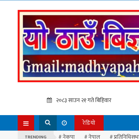
२०८३ साउन २१ गते बिहिवार
रेडियो
नेकपा
नेपाल
प्रतिनिधिसभ
TRENDING