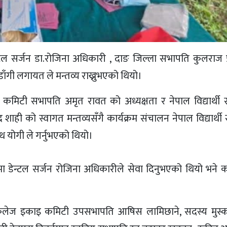
न्टल सर्जन डा.रोजिना अधिकारी , दाङ जिल्ला सभापति कुलराज प
ाँगी लगायत ले मन्तव्य राख्नुभएको थियो।
इ कमिटी सभापति अमृत रावत को अध्यक्षता र नेपाल विद्यार्थी स
ी को स्वागत मन्तव्यसँगै कार्यक्रम संचालन नेपाल विद्यार्थी स
योगी ले गर्नुभएको थियो।
ा डेन्टल सर्जन रोजिना अधिकारीले सेवा दिनुभएको थियो भने 
।
यरिङ कलेज इकाइ कमिटी उपसभापति आषिस लामिछाने, सदस्य मुस्क