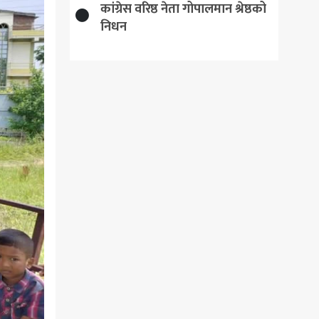
कांग्रेस वरिष्ठ नेता गोपालमान श्रेष्ठको
निधन