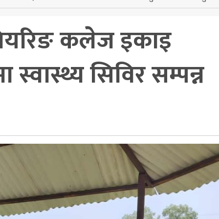
जिनियरिङ कलेज इकाइ
्वास्थ्य सिविर सम्पन्न