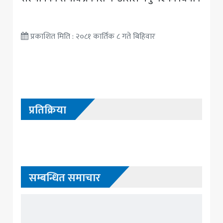
प्रकाशित मिति : २०८१ कार्तिक ८ गते बिहिवार
प्रतिक्रिया
सम्बन्धित समाचार