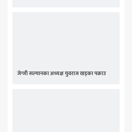
जेन्जी सल्यानका अध्यक्ष युवराज खड्का पक्राउ