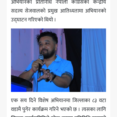
अभियानका प्रतिनिधि नेपाली कांग्रेसका केन्द्रीय
सदस्य सेजवालको प्रमुख आतिथ्यतामा अभियानको
उद्घाटन गरिएको थियो ।
एक सय दिने विशेष अभियानमा जिल्लाका ८३ वटा
वडामै पुगेर कार्यक्रम गरिने भएको छ । त्यसका लागि