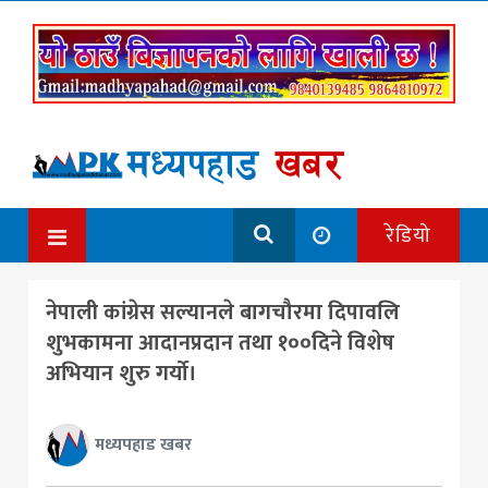
रेडियो
नेपाली कांग्रेस सल्यानले बागचौरमा दिपावलि
शुभकामना आदानप्रदान तथा १००दिने विशेष
अभियान शुरु गर्यो।
मध्यपहाड खबर