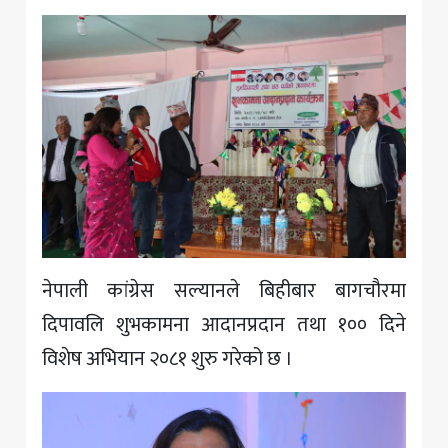
नेपाली कांग्रेस सल्यानले बिहीबार बागचौरमा
दिपावलि शुभकामना आदानप्रदान तथा १०० दिने
विशेष अभियान २०८१ शुरु गरेको छ ।