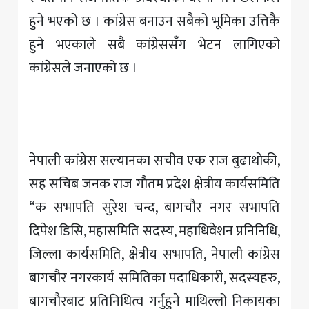
हुने भएको छ । कांग्रेस बनाउन सबैको भूमिका उत्तिकै
हुने भएकाले सबै कांग्रेससँग भेटन लागिएको
कांग्रेसले जनाएको छ ।
नेपाली कांग्रेस सल्यानका सचीव एक राज बुढाथोकी,
सह सचिब जनक राज गौतम प्रदेश क्षेत्रीय कार्यसमिति
“क सभापति सुरेश चन्द, बागचौर नगर सभापति
दिपेश डिसि, महासमिति सदस्य, महाधिवेशन प्रनिनिधि,
जिल्ला कार्यसमिति, क्षेत्रीय सभापति, नेपाली कांग्रेस
बागचौर नगरकार्य समितिका पदाधिकारी, सदस्यहरु,
बागचौरबाट प्रतिनिधित्व गर्नुहुने माथिल्लो निकायका