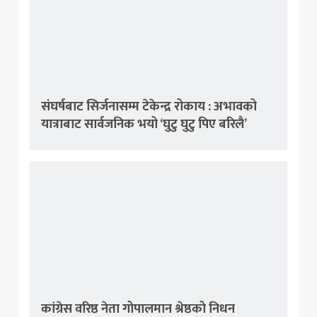
संघर्षबाट सिर्जनासम्म टेकेन्द्र रोकाय : अभावको
यात्राबाट सार्वजनिक भयो ‘घुटु घुटु पिए बरिलै’
कांग्रेस वरिष्ठ नेता गोपालमान श्रेष्ठको निधन