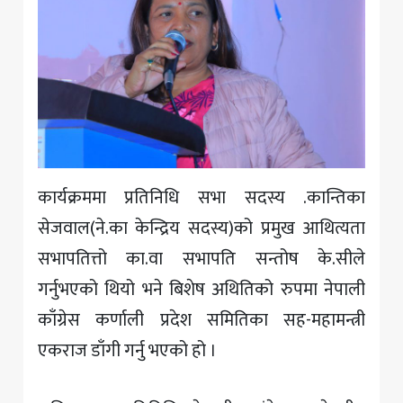
कार्यक्रममा प्रतिनिधि सभा सदस्य .कान्तिका
सेजवाल(ने.का केन्द्रिय सदस्य)को प्रमुख आथित्यता
सभापतित्तो का.वा सभापति सन्तोष के.सीले
गर्नुभएको थियो भने बिशेष अथितिको रुपमा नेपाली
काँग्रेस कर्णाली प्रदेश समितिका सह-महामन्त्री
एकराज डाँगी गर्नु भएको हो ।