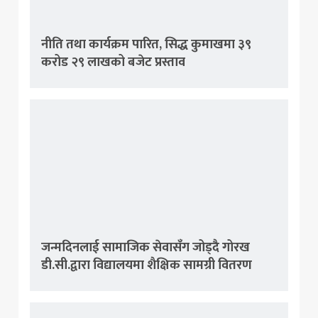
नीति तथा कार्यक्रम पारित, सिद्ध कुमाखमा ३९
करोड २९ लाखको बजेट प्रस्ताव
जन्मदिनलाई सामाजिक सेवासँग जोड्दै गोरख
डी.सी.द्वारा विद्यालयमा शैक्षिक सामग्री वितरण