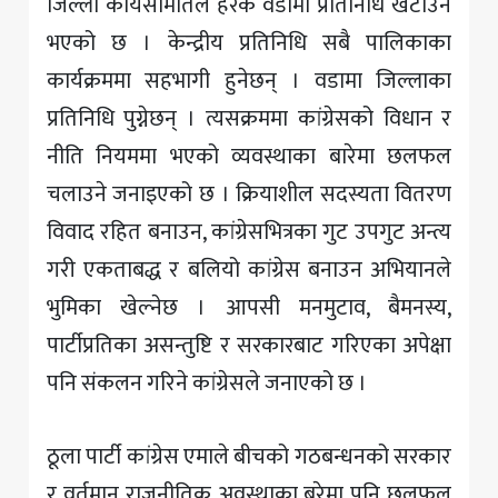
जिल्ला कार्यसमितिले हरेक वडामा प्रतिनिधि खटाउने
भएको छ । केन्द्रीय प्रतिनिधि सबै पालिकाका
कार्यक्रममा सहभागी हुनेछन् । वडामा जिल्लाका
प्रतिनिधि पुग्नेछन् । त्यसक्रममा कांग्रेसको विधान र
नीति नियममा भएको व्यवस्थाका बारेमा छलफल
चलाउने जनाइएको छ । क्रियाशील सदस्यता वितरण
विवाद रहित बनाउन, कांग्रेसभित्रका गुट उपगुट अन्त्य
गरी एकताबद्ध र बलियो कांग्रेस बनाउन अभियानले
भुमिका खेल्नेछ । आपसी मनमुटाव, बैमनस्य,
पार्टीप्रतिका असन्तुष्टि र सरकारबाट गरिएका अपेक्षा
पनि संकलन गरिने कांग्रेसले जनाएको छ ।
ठूला पार्टी कांग्रेस एमाले बीचको गठबन्धनको सरकार
र वर्तमान राजनीतिक अवस्थाका बरेमा पनि छलफल