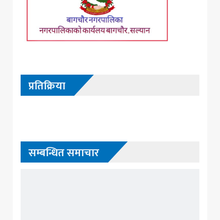
प्रतिक्रिया
सम्बन्धित समाचार