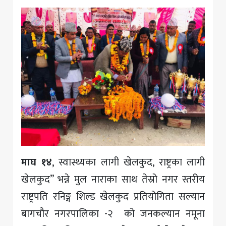
माघ १४
, स्वास्थ्यका लागी खेलकुद, राष्ट्रका लागी
खेलकुद” भन्ने मुल नाराका साथ तेस्रो नगर स्तरीय
राष्ट्रपति रनिङ्ग शिल्ड खेलकुद प्रतियोगिता सल्यान
बागचौर नगरपालिका -२ को जनकल्यान नमूना