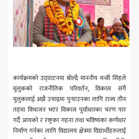
कार्यक्रमको उद्घाटनमा बोल्दै माननीय मन्त्री सिंहले
मुलुककाे राजनीतिक परिवर्तन, विकास संगै
मुलुकलाई अझै उचाइमा पुर्‍याउनका लागि राज्य तीन
तहमा विभाजन भएर विकास पुर्वाधारका चरण पार
गर्दै आयको र राष्ट्रका गहना तथा भविष्यका कर्णधार
निर्माण गर्नका लागि विद्यालय क्षेत्रमा विद्यार्थीहरुलाई