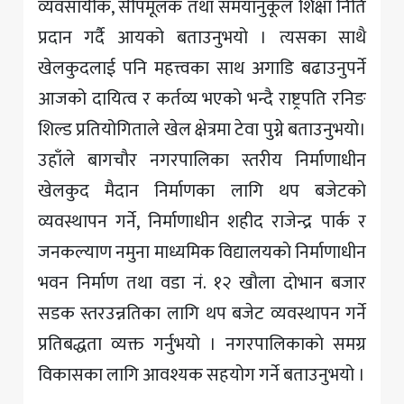
व्यवसायीक, सीपमूलक तथा समयानुकूल शिक्षा निति
प्रदान गर्दै आयको बताउनुभयो । त्यसका साथै
खेलकुदलाई पनि महत्त्वका साथ अगाडि बढाउनुपर्ने
आजको दायित्व र कर्तव्य भएको भन्दै राष्ट्रपति रनिङ
शिल्ड प्रतियोगिताले खेल क्षेत्रमा टेवा पुग्ने बताउनुभयो।
उहाँले बागचाैर नगरपालिका स्तरीय निर्माणाधीन
खेलकुद मैदान निर्माणका लागि थप बजेटकाे
व्यवस्थापन गर्ने, निर्माणाधीन शहीद राजेन्द्र पार्क र
जनकल्याण नमुना माध्यमिक विद्यालयकाे निर्माणाधीन
भवन निर्माण तथा वडा नं. १२ खाैला दाेभान बजार
सडक स्तरउन्नतिका लागि थप बजेट व्यवस्थापन गर्ने
प्रतिबद्धता व्यक्त गर्नुभयो । नगरपालिकाकाे समग्र
विकासका लागि आवश्यक सहयोग गर्ने बताउनुभयो ।