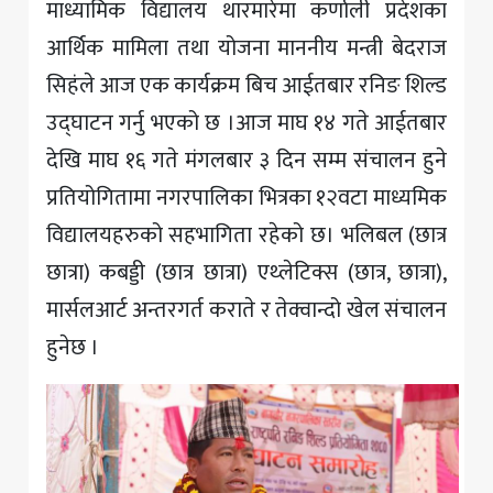
माध्यामिक विद्यालय थारमारेमा कर्णाली प्रदेशका
आर्थिक मामिला तथा योजना माननीय मन्त्री बेदराज
सिहंले आज एक कार्यक्रम बिच आईतबार रनिङ शिल्ड
उद्घाटन गर्नु भएको छ ।आज माघ १४ गते आईतबार
देखि माघ १६ गते मंगलबार ३ दिन सम्म संचालन हुने
प्रतियोगितामा नगरपालिका भित्रका १२वटा माध्यमिक
विद्यालयहरुको सहभागिता रहेको छ। भलिबल (छात्र
छात्रा) कबड्डी (छात्र छात्रा) एथ्लेटिक्स (छात्र, छात्रा),
मार्सलआर्ट अन्तरगर्त कराते र तेक्वान्दो खेल संचालन
हुनेछ ।