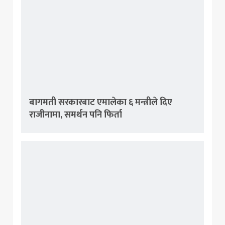
बागमती सरकारबाट एमालेका ६ मन्त्रीले दिए
राजीनामा, समर्थन पनि फिर्ता