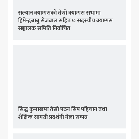
सल्यान क्याम्पसको तेस्रो क्याम्पस सभामा
हिमेन्द्रबाबु सेजवाल सहित ७ सदस्यीय क्याम्पस
सञ्चालक समिति निर्वाचित
सिद्ध कुमाखमा तेस्रो पठन सिप पहिचान तथा
शैक्षिक सामग्री प्रदर्शनी मेला सम्पन्न