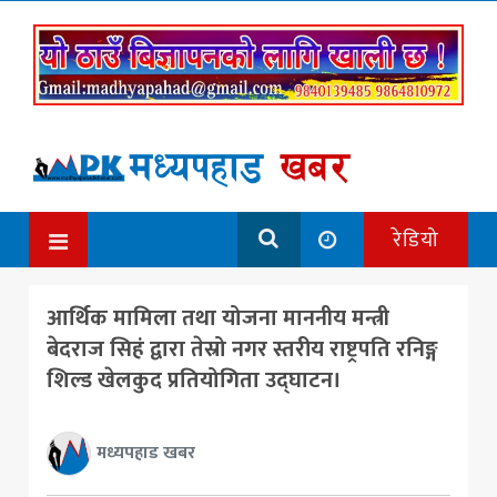
रेडियो
आर्थिक मामिला तथा योजना माननीय मन्त्री
बेदराज सिहं द्वारा तेस्रो नगर स्तरीय राष्ट्रपति रनिङ्ग
शिल्ड खेलकुद प्रतियोगिता उद्घाटन।
मध्यपहाड खबर