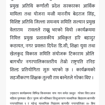
प्रमुख अतिथि कर्णाली प्रदेश सरकारका आर्थिक
मामिला तथा योजना मन्त्री माननीय बेदराज सिंह,
विशिष्ट अतिथि जिल्ला समन्वय समिति सल्यान प्रमुख
वेलाराम रावलले राख्नु भएको थियाे ।कार्यक्रममा
निमित्त प्रमुख प्रशासकीय अधिकृत हरि बहादुर
कठायत, नगर प्रवक्ता दिपेश डि.सी, शिक्षा युवा तथा
खेलकुद विकास समिति संयोजक टिकाराम ओलि
बागचौर नगरपालिकास्तरीय तेस्रो राष्ट्रपति रनिङ
शिल्ड प्रतियोगिता सुरु भएको छ । कार्यक्रमको
सहजीकरण शिक्षक तुल्सी राम बस्नेतले गरेका थिए ।
उद्घाटन कार्यक्रममा विभिन्न किसमका नाच गान समेत प्रस्तुत गरेका थिए।आज
महिला पुरुषका दौड र पुरुष को भलिबल शिशुजागरण माध्यमिक बिद्यालय बागचौर
नगरपालिका ९ र महेन्द्र माध्यमिक निद्यालय बागचौर नगरपालिका १० बिच