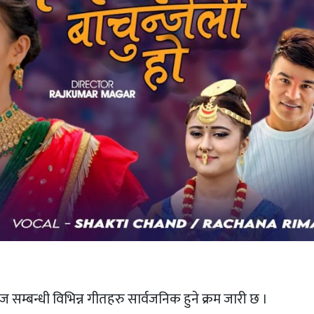
्बन्धी विभिन्न गीतहरु सार्वजनिक हुने क्रम जारी छ ।