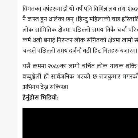
विगतका वर्षहरुमा झै यो वर्ष पनि विभिन्न लय तथा 
नै व्यस्त हुन थालेका छन् ।हिन्दु महिलाको चाड हरिता
लोक सांगितिक क्षेत्रमा पछिल्लो समय निकै चर्चा पर
कर्म थलो बनाई निरन्तर लोक संगितको क्षेत्रमा लामो 
चन्दले पछिल्लो समय दर्जनौ बढी हिट गितहरु बजारम
यसै क्रममा २०८०का लागी चर्चित लोक गायक शक्ति 
बच्चुञ्जेली हो सार्वजनिक भएको छ राजकुमार मगरको
अभिनय देख्न सकिन्छ।
हेर्नुहोस भिडियो
: