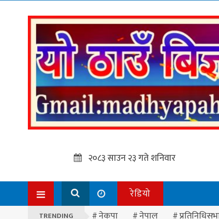
२०८३ साउन २३ गते शनिवार
रेडियो
नेकपा
नेपाल
प्रतिनिधिसभ
TRENDING