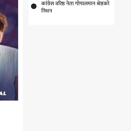
कांग्रेस वरिष्ठ नेता गोपालमान श्रेष्ठको
निधन