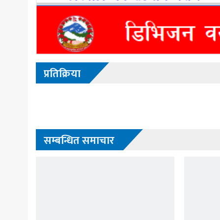
प्रतिक्रिया
सम्बन्धित समाचार