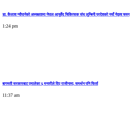
डा. कैलाश न्यौपानेको अध्यक्षतामा नेपाल आयुर्वेद चिकित्सक संघ लुम्बिनी प्रदेशको नयाँ नेतृत्व चयन
1:24 pm
बागमती सरकारबाट एमालेका ६ मन्त्रीले दिए राजीनामा, समर्थन पनि फिर्ता
11:37 am