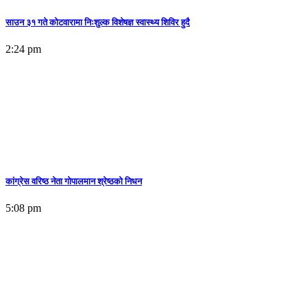
साउन ३१ गते कोटवारामा निःशुल्क विशेषज्ञ स्वास्थ्य शिविर हुदै
2:24 pm
कांग्रेस वरिष्ठ नेता गोपालमान श्रेष्ठको निधन
5:08 pm