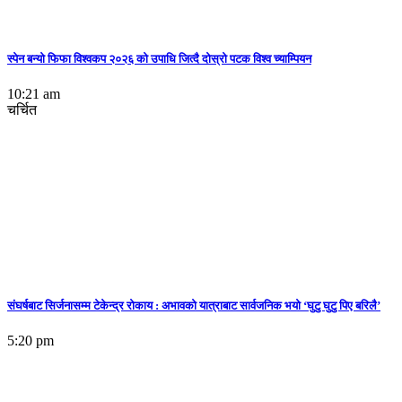
स्पेन बन्याे फिफा विश्वकप २०२६ को उपाधि जित्दै दोस्रो पटक विश्व च्याम्पियन
10:21 am
चर्चित
संघर्षबाट सिर्जनासम्म टेकेन्द्र रोकाय : अभावको यात्राबाट सार्वजनिक भयो ‘घुटु घुटु पिए बरिलै’
5:20 pm