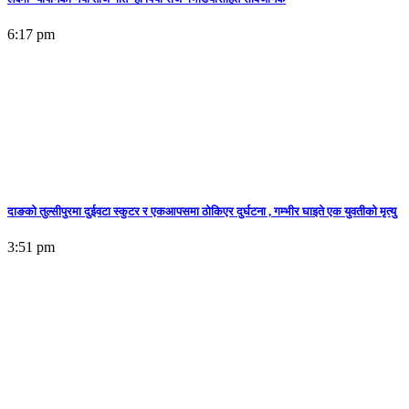
6:17 pm
दाङको तुल्सीपुरमा दुईवटा स्कुटर र एकआपसमा ठोकिएर दुर्घटना , गम्भीर घाइते एक युवतीको मृत्यु
3:51 pm