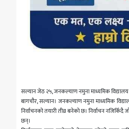
सल्यान जेठ २५, जनकल्याण नमुना माध्यमिक विद्यालय थ
बागचौर, सल्यान। जनकल्याण नमुना माध्यमिक विद्याल
निर्वाचनको तयारी तीव्र बनेको छ। निर्वाचन नजिकिँदै
छन्।