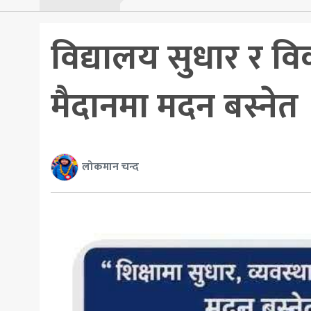
विद्यालय सुधार र व
मैदानमा मदन बस्नेत
लोकमान चन्द