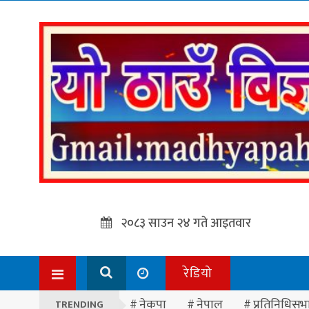
२०८३ साउन २४ गते आइतवार
रेडियो
नेकपा
नेपाल
प्रतिनिधिसभ
TRENDING