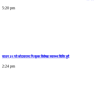
5:20 pm
साउन ३१ गते कोटवारामा निःशुल्क विशेषज्ञ स्वास्थ्य शिविर हुदै
2:24 pm