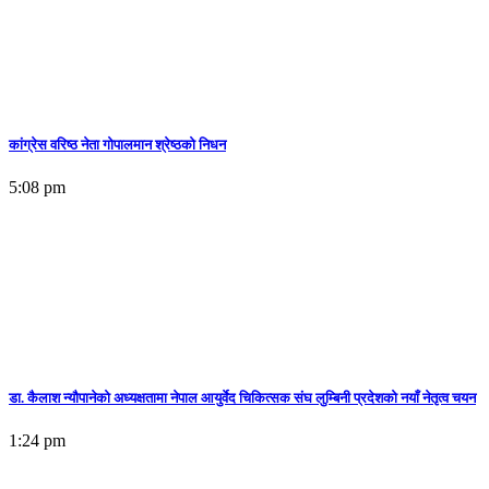
कांग्रेस वरिष्ठ नेता गोपालमान श्रेष्ठको निधन
5:08 pm
डा. कैलाश न्यौपानेको अध्यक्षतामा नेपाल आयुर्वेद चिकित्सक संघ लुम्बिनी प्रदेशको नयाँ नेतृत्व चयन
1:24 pm