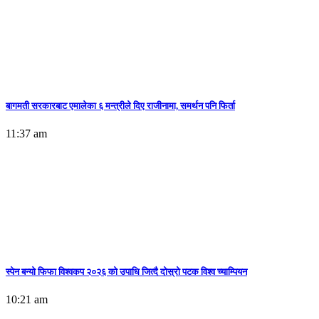
बागमती सरकारबाट एमालेका ६ मन्त्रीले दिए राजीनामा, समर्थन पनि फिर्ता
11:37 am
स्पेन बन्याे फिफा विश्वकप २०२६ को उपाधि जित्दै दोस्रो पटक विश्व च्याम्पियन
10:21 am