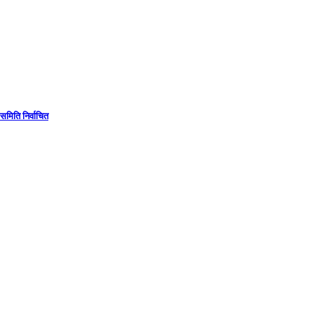
समिति निर्वाचित