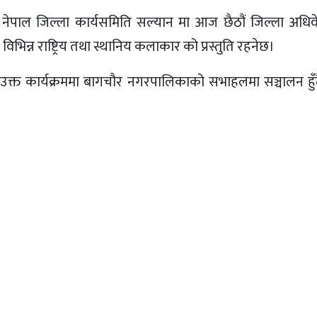
्ठान नेपाल जिल्ला कार्यसमिति सल्यान मा आज छैठौं जिल्ला अध
 विभिन्न राष्ट्रिय तथा स्थानिय कलाकार को प्रस्तुति रहनेछ।
उक्त कार्यक्रममा बागचौर नगरपालिकाको सभाहलमा सञ्चालन हुँ