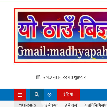
२०८३ साउन २२ गते शुक्रवार
रेडियो
नेकपा
नेपाल
प्रतिनिधिसभ
TRENDING