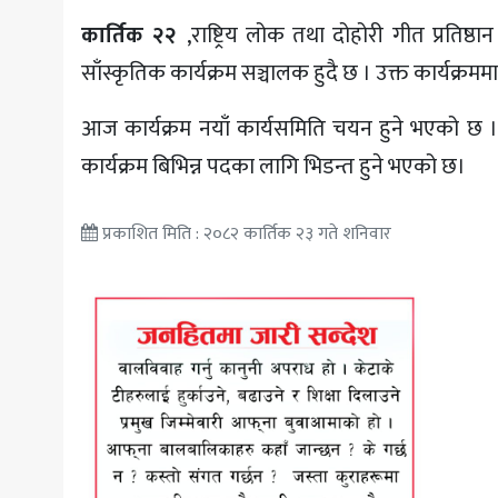
कार्तिक २२
,राष्ट्रिय लोक तथा दोहोरी गीत प्रतिष
साँस्कृतिक कार्यक्रम सञ्चालक हुदै छ । उक्त कार्यक्रममा
आज कार्यक्रम नयाँ कार्यसमिति चयन हुने भएको छ ।
कार्यक्रम बिभिन्न पदका लागि भिडन्त हुने भएको छ।
प्रकाशित मिति : २०८२ कार्तिक २३ गते शनिवार