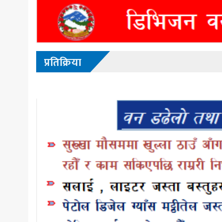
प्रतिक्रिया