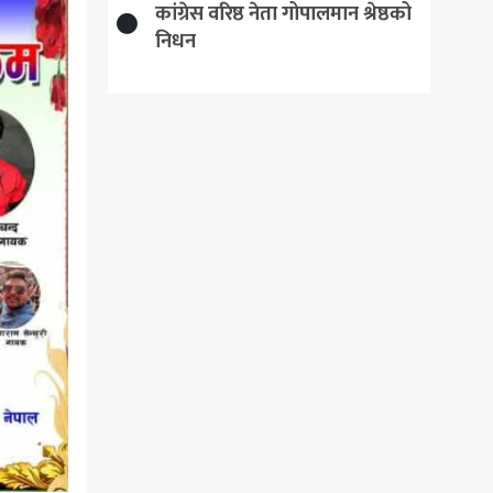
कांग्रेस वरिष्ठ नेता गोपालमान श्रेष्ठको
निधन