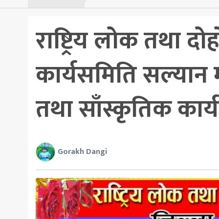
राष्ट्रिय लोक तथा दोह
कार्यसमिति सल्यान 
तथा साँस्कृतिक कार्य
Gorakh Dangi