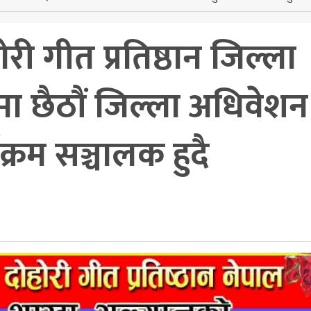
ोरी गीत प्रतिष्ठान जिल्ला
मा छैठौं जिल्ला अधिवेशन
क्रम सञ्चालक हुदै