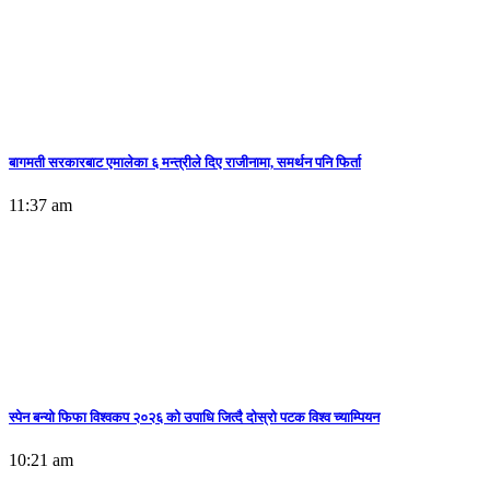
बागमती सरकारबाट एमालेका ६ मन्त्रीले दिए राजीनामा, समर्थन पनि फिर्ता
11:37 am
स्पेन बन्याे फिफा विश्वकप २०२६ को उपाधि जित्दै दोस्रो पटक विश्व च्याम्पियन
10:21 am