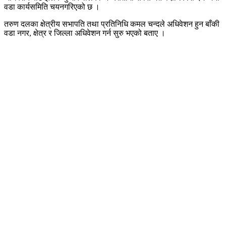
वडा कार्यसमिति चयनगरिएको छ ।
तरुण दलका क्षेत्रीय सभापति तथा प्रतिनिधि कमल चन्दले अधिवेशन हुन बाँकी
वडा नगर, क्षेत्र र जिल्ला अधिवेशन गर्न सुरु भएको बताए ।