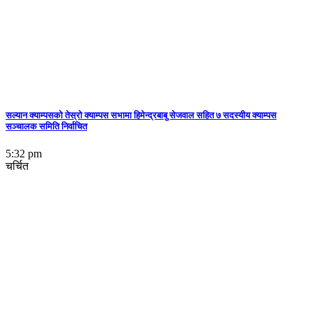
सल्यान क्याम्पसको तेस्रो क्याम्पस सभामा हिमेन्द्रबाबु सेजवाल सहित ७ सदस्यीय क्याम्पस
सञ्चालक समिति निर्वाचित
5:32 pm
चर्चित