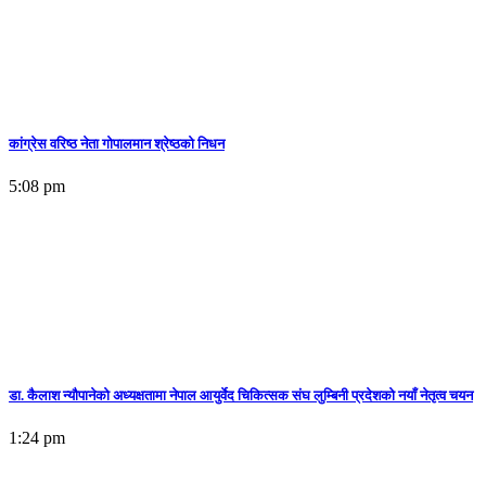
कांग्रेस वरिष्ठ नेता गोपालमान श्रेष्ठको निधन
5:08 pm
डा. कैलाश न्यौपानेको अध्यक्षतामा नेपाल आयुर्वेद चिकित्सक संघ लुम्बिनी प्रदेशको नयाँ नेतृत्व चयन
1:24 pm