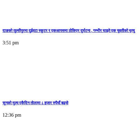
दाङको तुल्सीपुरमा दुईवटा स्कुटर र एकआपसमा ठोकिएर दुर्घटना , गम्भीर घाइते एक युवतीको मृत्यु
3:51 pm
सुनकाे मुल्य एकैदिन तोलामा ८ हजार रुपैयाँ बढ्यो
12:36 pm