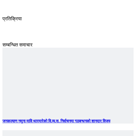
प्रतिक्रिया
सम्बन्धित समाचार
जनकल्याण नमुना मावि थारमारेको वि.व्य.स. निर्वाचनमा गठबन्धनको शानदार विजय