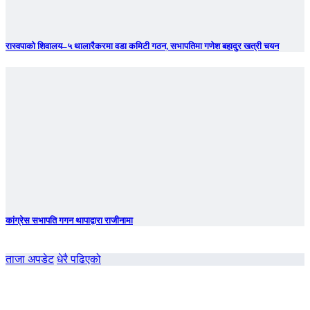
रास्वपाको शिवालय–५ थालारैकरमा वडा कमिटी गठन, सभापतिमा गणेश बहादुर खत्री चयन
कांग्रेस सभापति गगन थापाद्वारा राजीनामा
ताजा अपडेट
धेरै पढिएको