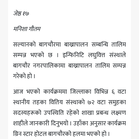
जेष्ठ १७
मनिशा गौतम
सल्यानको बागचौरमा बाख्रापालन सम्बन्धि तालिम
सम्पन्न भएको छ । इन्फिनिटि लघुवित्त संस्थाले
बागचौर नगरपालिकामा बाख्रापालन तालिम सम्पन्न
गरेको हो ।
आज भएको कार्यक्रममा जिल्लाका विभिन्न ६ वटा
स्थानीय तहका वितिय संस्थाको ७२ वटा समुहका
सदस्यहरूको उपस्थिति रहेको शाखा प्रबन्ध लक्ष्मण
शाहीले जानकारी दिनुभयो । उहाँका अनुसार कार्यक्रम
ग्रिन स्टार होटल बागचौरको हलमा भएको हो ।