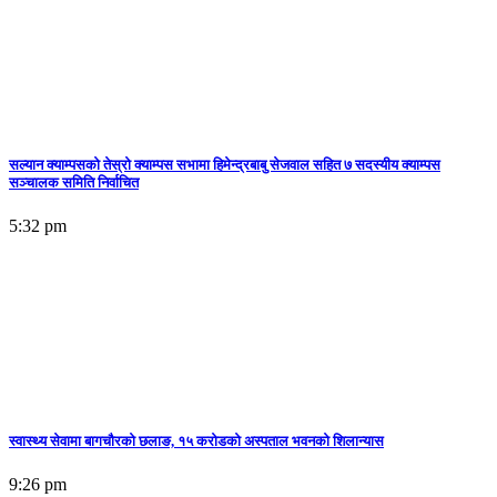
सल्यान क्याम्पसको तेस्रो क्याम्पस सभामा हिमेन्द्रबाबु सेजवाल सहित ७ सदस्यीय क्याम्पस
सञ्चालक समिति निर्वाचित
5:32 pm
स्वास्थ्य सेवामा बागचौरको छलाङ, १५ करोडको अस्पताल भवनको शिलान्यास
9:26 pm