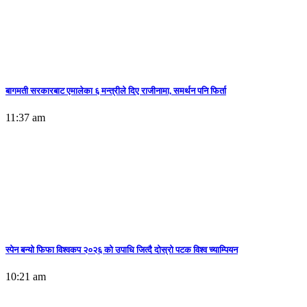
बागमती सरकारबाट एमालेका ६ मन्त्रीले दिए राजीनामा, समर्थन पनि फिर्ता
11:37 am
स्पेन बन्याे फिफा विश्वकप २०२६ को उपाधि जित्दै दोस्रो पटक विश्व च्याम्पियन
10:21 am