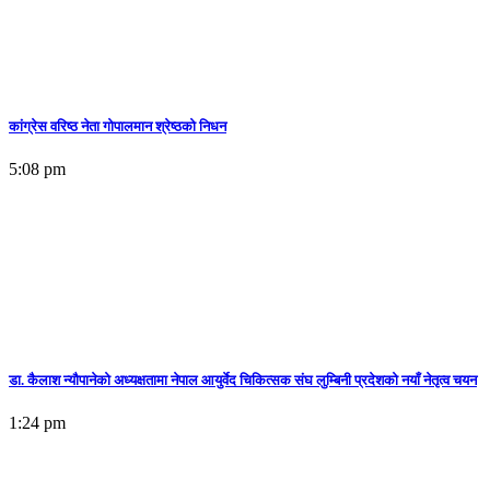
कांग्रेस वरिष्ठ नेता गोपालमान श्रेष्ठको निधन
5:08 pm
डा. कैलाश न्यौपानेको अध्यक्षतामा नेपाल आयुर्वेद चिकित्सक संघ लुम्बिनी प्रदेशको नयाँ नेतृत्व चयन
1:24 pm