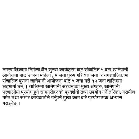
नगरपालिकामा निर्माणाधीन सुस्वा कार्यक्रम बाट संचालित ५ वटा खानेपानी
आयोजना बाट ५ जना महिला , ५ जना पुरुष गरि १० जना र नगरपालिकामा
संचालित पुराना खानेपानी आयोजना बाट ५ जना गरी १५ जना तालिममा
सहभागी छन् । तालिममा खानेपानी संरचनाका मुख्य अंगहरु, खानेपानी
प्रणालीमा प्रयोग हुने सामग्रीहरुको प्रदर्शनी तथा उपयोग गर्ने तरिका, ग्रामीण
मर्मत तथा संभार कार्यकर्ताले गर्नुपर्ने मुख्य काम बारे प्रयोगात्मक अभ्यास
गराइनेछ ।