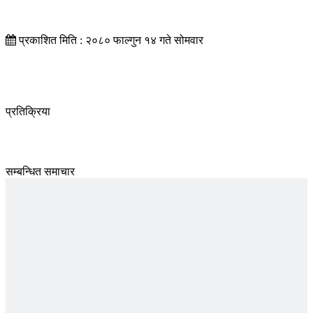
प्रकाशित मिति : २०८० फाल्गुन १४ गते सोमवार
प्रतिक्रिया
सम्बन्धित समाचार