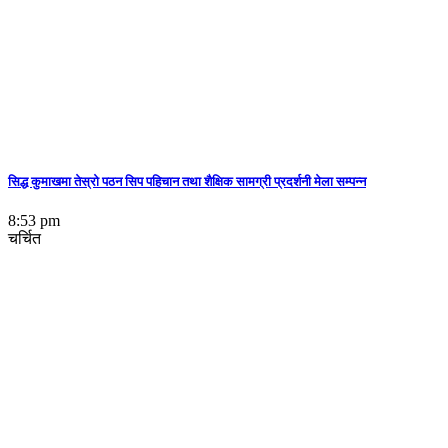
सिद्ध कुमाखमा तेस्रो पठन सिप पहिचान तथा शैक्षिक सामग्री प्रदर्शनी मेला सम्पन्न
8:53 pm
चर्चित