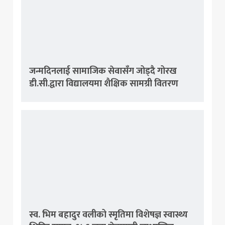
जन्मदिनलाई सामाजिक सेवासँग जोड्दै गोरख
डी.सी.द्वारा विद्यालयमा शैक्षिक सामग्री वितरण
स्व. भिम बहादुर वलीको स्मृतिमा विशेषज्ञ स्वास्थ्य