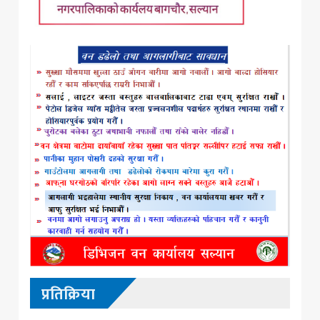
प्रतिक्रिया