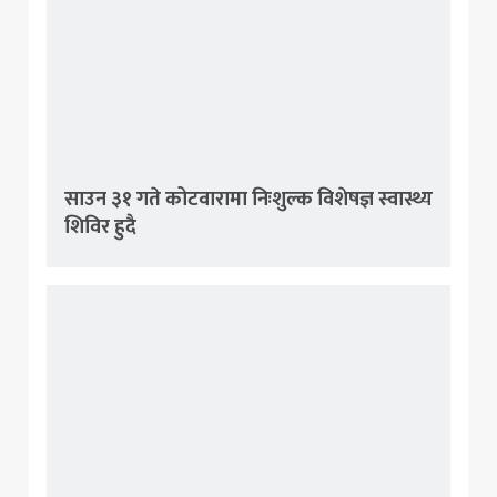
साउन ३१ गते कोटवारामा निःशुल्क विशेषज्ञ स्वास्थ्य
शिविर हुदै