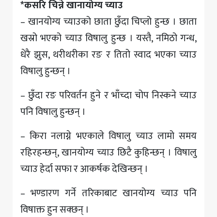
*कसरि चिन्ने खानायोग्य च्याउ
– खानयोग्य च्याउको छाता छुँदा चिप्लो हुन्छ । छाता
खस्रो भएको च्याउ विषालु हुन्छ । यस्तै, नमिठो गन्ध,
धेरै झुस, थरीथरीका रङ र तितो स्वाद भएका च्याउ
विषालु हुन्छन् ।
– छुँदा रङ परिवर्तन हुने र भाँच्दा चोप निस्कने च्याउ
पनि विषालु हुन्छन् ।
– किरा नलाग्ने भएकाले विषालु च्याउ लामो समय
रहिरहन्छन्, खानयोग्य च्याउ छिटै कुहिन्छन् । विषालु
च्याउ हेर्दा सफा र आकर्षक देखिन्छन् ।
– भण्डारण गर्ने तरिकाबाट खानयोग्य च्याउ पनि
विषाक्त हुन सक्छन् ।