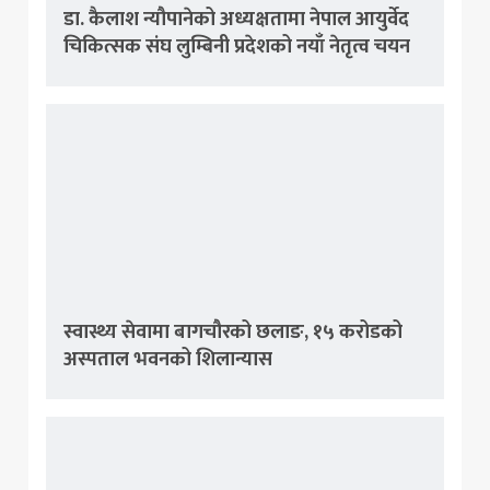
डा. कैलाश न्यौपानेको अध्यक्षतामा नेपाल आयुर्वेद
चिकित्सक संघ लुम्बिनी प्रदेशको नयाँ नेतृत्व चयन
स्वास्थ्य सेवामा बागचौरको छलाङ, १५ करोडको
अस्पताल भवनको शिलान्यास