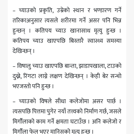
– च्याउको प्रकृति, उम्रेको स्थान र भण्डारण गर्ने
तरिकाअनुसार त्यसले शरीरमा गर्ने असर पनि भिन्न
हुन्छन् । कतिपय च्याउ खानासाथ मृत्यु हुन्छ ।
कतिपय च्याउ खाएपछि बिस्तारै स्वास्थ्य समस्या
देखिन्छन् ।
– विषालु च्याउ खाएपछि बान्ता, झाडापखाला, टाउको
दुख्ने, रिंगटा लाग्ने लक्षण देखिन्छन् । केही बेर सन्चो
भएजस्तो पनि हुन्छ ।
– च्याउको विषले सीधा कलेजोमा असर पार्छ ।
त्यसपछि पित्तमा पुगेर नयाँ तत्त्वको निर्माण गर्छ, जसले
मिर्गौलाको काम गर्ने क्षमता घटाउँछ । अनि कलेजो र
मिर्गौला फेल भएर मानिसको मृत्यु हुन्छ ।