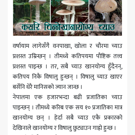
वर्षायाम लागेसँगै वनपाखा, खोला र चौरमा च्याउ
प्रशस्त उम्रिन्छन् । तीमध्ये कतिपयमा पौष्टिक तत्त्व
प्रशस्त पाइन्छ । तर, सबै च्याउ खानयोग्य हुँदैनन्,
कतिपय निकै विषालु हुन्छन् । विषालु च्याउ खाएर
बर्सेनि धेरै मानिसको ज्यान जान्छ ।
नेपालमा एक हजारभन्दा बढी प्रजातिका च्याउ
पाइन्छन् । तीमध्ये करिब एक सय १० प्रजातिका मात्र
खानयोग्य छन् । हेर्दा सबै च्याउ एकै प्रकारको
देखिनाले खानयोग्य र विषालु छुट्याउन गाह्रो हुन्छ ।