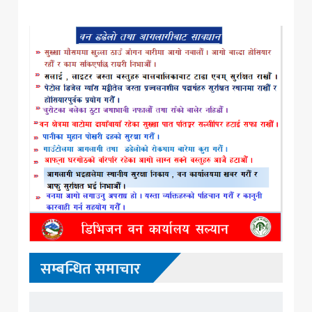
सम्बन्धित समाचार