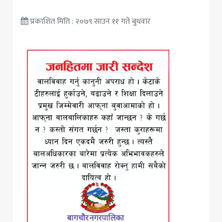
प्रकाशित मिति : २०७९ साउन ११ गते बुधवार