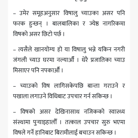
– उमेर समूहअनुसार विषालु च्याउका असर पनि
फरक हुन्छन् । बालबालिका र ज्येष्ठ नागरिकमा
विषको असर छिटो पर्छ ।
– त्यसैले खानयोग्य हो या विषालु भन्ने यकिन नगरी
जंगली च्याउ घरमा नल्याऔँ । धेरै प्रजातिका च्याउ
मिसाएर पनि नपकाऔँ ।
– च्याउको विष लागिसकेपछि बान्ता गराउने र
पखाला लगाउने विधिबाट उपचार गर्न सकिन्छ ।
– विषको असर देखिनासाथ नजिकको स्वास्थ्य
संस्थामा पुर्‍याइहालौँ । तत्काल उपचार सुरु भएमा
विषले गर्ने हानिबाट बिरामीलाई बचाउन सकिन्छ ।