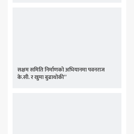
सक्षम समिति निर्माणको अभियानमा पवनराज
के.सी. र खुमा बुढाथोकी”