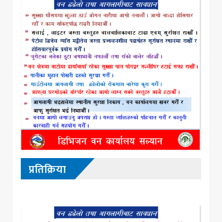
प्रतिक्रिया