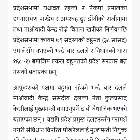
प्रदेशसभामा यथावत रहेको र नेकपा एमालेका
दृगनारायण पाण्डेय र अमरबहादुर डाँगीको राजीनामा
तथा माओवादी केन्द्र रोज्ने बिमला खत्रीको निर्णयपछि
प्रदेशसभामा कायम ७९ सदस्यको बहुमत (३८ सांसद)
एमालेसँग नभएको भन्दै चार दलले संविधानको धारा
१६८ -१) बमोजिम एकल बहुमतको प्रदेश सरकार बन्न
नसक्ने बताएका छन् ।
आफूहरुको पक्षमा बहुमत रहेको भन्दै चार दलले
माओवादी केन्द्र संसदीय दलका नेता कुलप्रसाद
केसीलाई मुख्यमन्त्री बनाउनुपर्ने दाबी बैधाजिक भएको
बताएका छन् । यद्यपि प्रदेश प्रमुख दलहरुसँग परामर्श
नगरी संविधान विपरित पोखरेललाई मुख्यमन्त्री नियुक्त