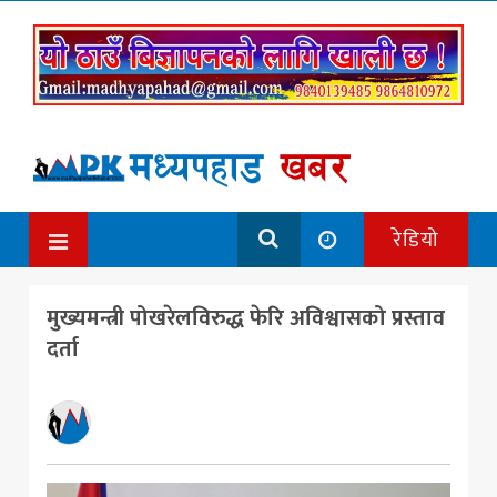
रेडियो
मुख्यमन्त्री पोखरेलविरुद्ध फेरि अविश्वासको प्रस्ताव
दर्ता