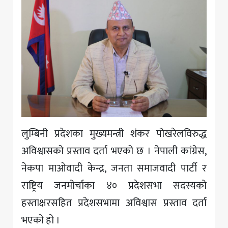
लुम्बिनी प्रदेशका मुख्यमन्त्री शंकर पोखरेलविरुद्ध
अविश्वासको प्रस्ताव दर्ता भएको छ । नेपाली कांग्रेस,
नेकपा माओवादी केन्द्र, जनता समाजवादी पार्टी र
राष्ट्रिय जनमोर्चाका ४० प्रदेशसभा सदस्यको
हस्ताक्षरसहित प्रदेशसभामा अविश्वास प्रस्ताव दर्ता
भएको हो ।