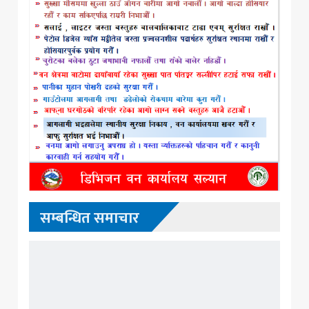
सम्बन्धित समाचार