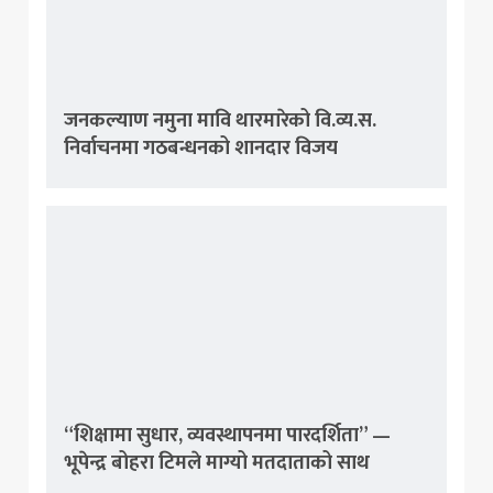
जनकल्याण नमुना मावि थारमारेको वि.व्य.स.
निर्वाचनमा गठबन्धनको शानदार विजय
“शिक्षामा सुधार, व्यवस्थापनमा पारदर्शिता” —
भूपेन्द्र बोहरा टिमले माग्यो मतदाताको साथ