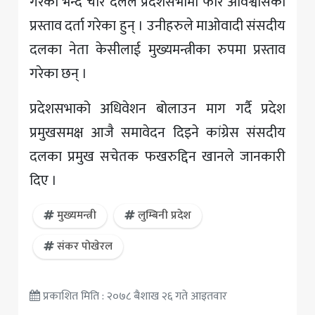
गरेको भन्दै चार दलले प्रदेशसभामा फेरि अविश्वासको
प्रस्ताव दर्ता गरेका हुन् । उनीहरुले माओवादी संसदीय
दलका नेता केसीलाई मुख्यमन्त्रीका रुपमा प्रस्ताव
गरेका छन् ।
प्रदेशसभाको अधिवेशन बोलाउन माग गर्दै प्रदेश
प्रमुखसमक्ष आजै समावेदन दिइने कांग्रेस संसदीय
दलका प्रमुख सचेतक फखरुद्दिन खानले जानकारी
दिए ।
मुख्यमन्त्री
लुम्बिनी प्रदेश
संकर पोखेरल
प्रकाशित मिति : २०७८ बैशाख २६ गते आइतवार