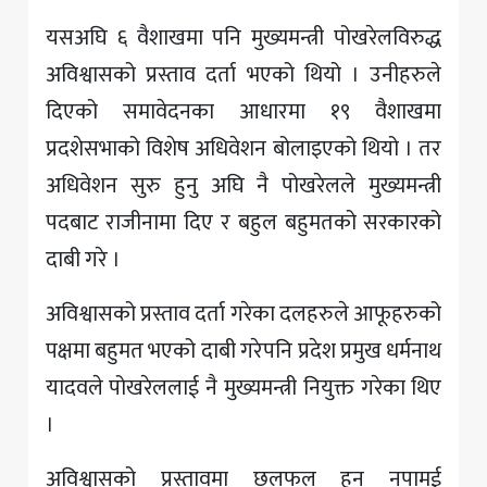
यसअघि ६ वैशाखमा पनि मुख्यमन्त्री पोखरेलविरुद्ध
अविश्वासको प्रस्ताव दर्ता भएको थियो । उनीहरुले
दिएको समावेदनका आधारमा १९ वैशाखमा
प्रदशेसभाको विशेष अधिवेशन बोलाइएको थियो । तर
अधिवेशन सुरु हुनु अघि नै पोखरेलले मुख्यमन्त्री
पदबाट राजीनामा दिए र बहुल बहुमतको सरकारको
दाबी गरे ।
अविश्वासको प्रस्ताव दर्ता गरेका दलहरुले आफूहरुको
पक्षमा बहुमत भएको दाबी गरेपनि प्रदेश प्रमुख धर्मनाथ
यादवले पोखरेललाई नै मुख्यमन्त्री नियुक्त गरेका थिए
।
अविश्वासको प्रस्तावमा छलफल हुन नपामई