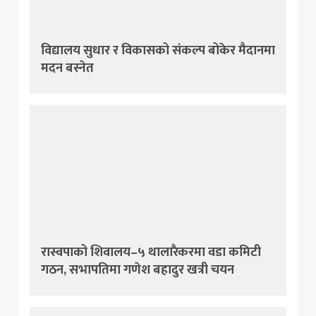
विद्यालय सुधार र विकासको संकल्प बोकेर मैदानमा
मदन बस्नेत
रास्वपाको शिवालय–५ थालारैकरमा वडा कमिटी
गठन, सभापतिमा गणेश बहादुर खत्री चयन