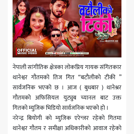
नेपाली सांगीतिक क्षेत्रका लोकप्रिय गायक संगितकार
थानेश्वर गौतमको तिज गित “बटौलीको टीकी ”
सार्वजनिक भएको छ । आज ( बुधबार ) थानेश्रर
गौतमको अफिसियल युट्युब च्यानल बाट उक्त
गितको म्युजिक भिडियो सार्वजनिक भएको हो ।
नरेन्द्र बियोगी को म्युजिक एरेन्जर रहेको गितमा
थानेश्वर गौतम र समीक्षा अधिकारीको आवाज रहेको