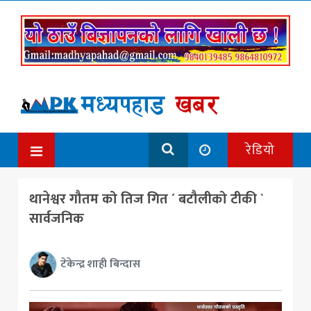
रेडियो
थानेश्वर गौतम को तिज गित ´ बटौलीको टीकी `
सार्वजनिक
टेकेन्द्र शाही बिन्दास