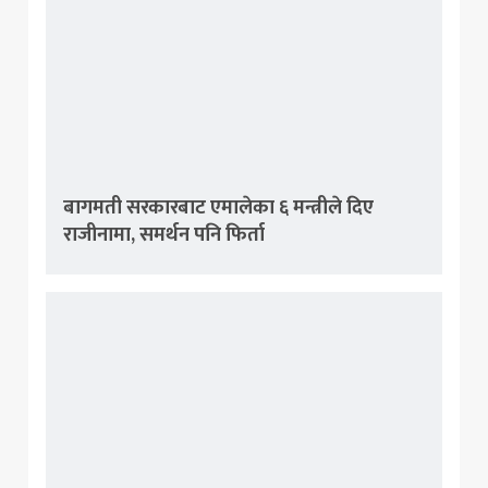
बागमती सरकारबाट एमालेका ६ मन्त्रीले दिए
राजीनामा, समर्थन पनि फिर्ता