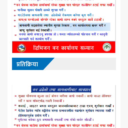
प्रतिक्रिया