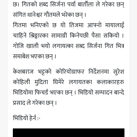
छ। गितको शब्द सिर्जना पर्वा बार्तौला ले गरेका छन्
संगित थानेश्वर गौतमले भरेका छन् ।
गितमा भनिएको छ यो तिजमा आफ्नो मायालाई
चाहिने श्रिङ्गारका सामाग्री किनेपछी पैसा सकियो ।
गोजि खाली भयो लगायत्का शब्द सिर्जना गित भित्र
समाबेश भएका छन् ।
केशबराज भट्टको कोरियोग्राफर निर्देशनमा सुरेश
कोहिली मुदिता घिमेरे लगायतका कलाकारहरु
भिडियोमा फिचर्ड भएका छन् । भिडियो सम्पादन बान्दे
प्रसाद ले गरेका छन् ।
भिडियो हेर्न :-