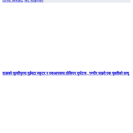
दाङको तुल्सीपुरमा दुईवटा स्कुटर र एकआपसमा ठोकिएर दुर्घटना , गम्भीर घाइते एक युवतीको मृत्यु