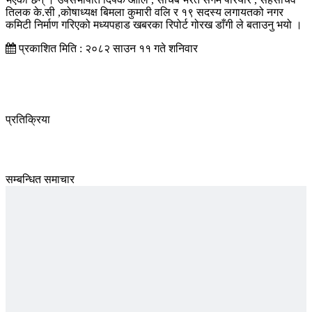
तिलक के.सी ,कोषाध्यक्ष बिमला कुमारी वलि र १९ सदस्य लगायतको नगर
कमिटी निर्माण गरिएको मध्यपहाड खबरका रिपोर्ट गोरख डाँगी ले बताउनु भयो ।
प्रकाशित मिति : २०८२ साउन ११ गते शनिवार
प्रतिक्रिया
सम्बन्धित समाचार