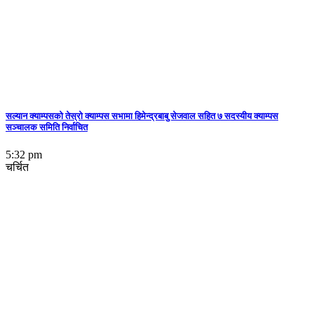
सल्यान क्याम्पसको तेस्रो क्याम्पस सभामा हिमेन्द्रबाबु सेजवाल सहित ७ सदस्यीय क्याम्पस
सञ्चालक समिति निर्वाचित
5:32 pm
चर्चित