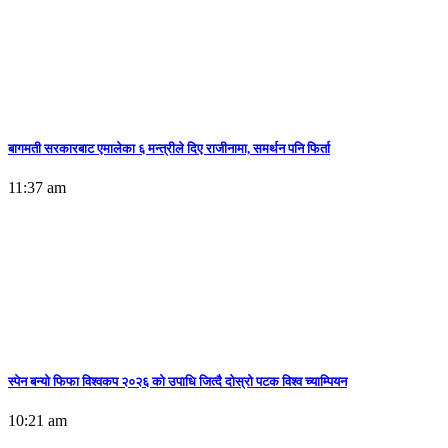
बागमती सरकारबाट एमालेका ६ मन्त्रीले दिए राजीनामा, समर्थन पनि फिर्ता
11:37 am
स्पेन बन्याे फिफा विश्वकप २०२६ को उपाधि जित्दै दोस्रो पटक विश्व च्याम्पियन
10:21 am