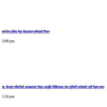
कांग्रेस वरिष्ठ नेता गोपालमान श्रेष्ठको निधन
5:08 pm
डा. कैलाश न्यौपानेको अध्यक्षतामा नेपाल आयुर्वेद चिकित्सक संघ लुम्बिनी प्रदेशको नयाँ नेतृत्व चयन
1:24 pm