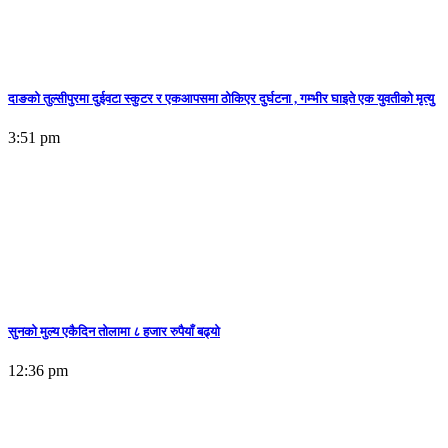
दाङको तुल्सीपुरमा दुईवटा स्कुटर र एकआपसमा ठोकिएर दुर्घटना , गम्भीर घाइते एक युवतीको मृत्यु
3:51 pm
सुनकाे मुल्य एकैदिन तोलामा ८ हजार रुपैयाँ बढ्यो
12:36 pm