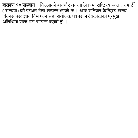
श्रावण १० सल्यान
–
जिल्लाको बागचौर नगरपालिकामा राष्ट्रिय स्वतन्त्र पार्टी
( रास्वपा) को प्रथम भेला सम्पन्न भएको छ । आज शनिबार केन्द्रिय मानव
विकास प्रवद्र्धन विभागका सह–संयोजक पवनराज देवकोटाको प्रमुख
अतिथिमा उक्त भेल सम्पन्न बएको हो ।