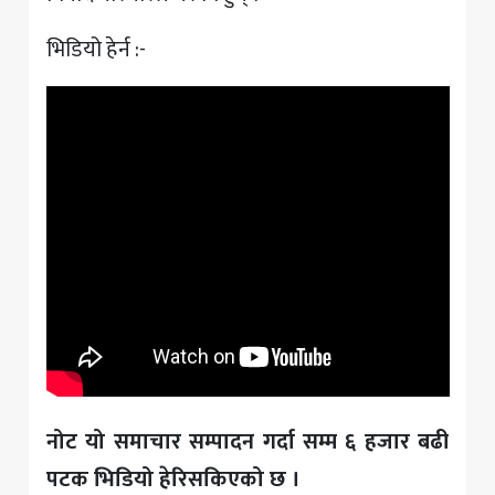
भिडियो हेर्न :-
नोट यो समाचार सम्पादन गर्दा सम्म ६ हजार बढी
पटक भिडियो हेरिसकिएको छ ।