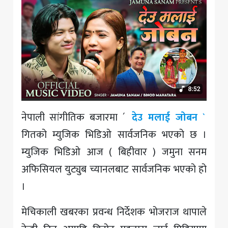
नेपाली सांगीतिक बजारमा ´
देउ मलाई जोबन `
गितको म्युजिक भिडिओ सार्वजनिक भएको छ ।
म्युजिक भिडिओ आज ( बिहीवार ) जमुना सनम
अफिसियल युट्युब च्यानलबाट सार्वजनिक भएको हो
।
मेचिकाली खबरका प्रवन्ध निर्देशक भोजराज थापाले