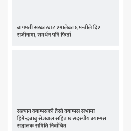
बागमती सरकारबाट एमालेका ६ मन्त्रीले दिए
राजीनामा, समर्थन पनि फिर्ता
सल्यान क्याम्पसको तेस्रो क्याम्पस सभामा
हिमेन्द्रबाबु सेजवाल सहित ७ सदस्यीय क्याम्पस
सञ्चालक समिति निर्वाचित