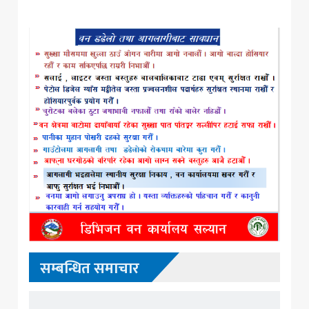
सम्बन्धित समाचार