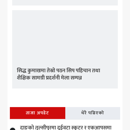
सिद्ध कुमाखमा तेस्रो पठन सिप पहिचान तथा
शैक्षिक सामग्री प्रदर्शनी मेला सम्पन्न
ताजा अपडेट
धेरै पढिएको
दाङको तुल्सीपुरमा दुईवटा स्कुटर र एकआपसमा