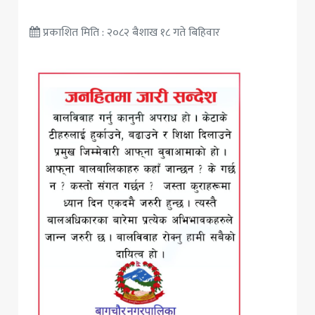
प्रकाशित मिति : २०८२ बैशाख १८ गते बिहिवार