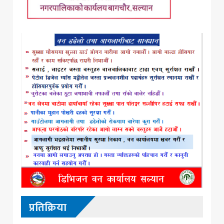
प्रतिक्रिया