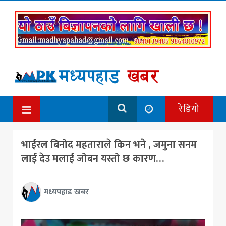
रेडियो
भाईरल बिनोद महताराले किन भने , जमुना सनम
लाई देउ मलाई जोबन यस्तो छ कारण…
मध्यपहाड खबर