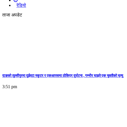
रेडियो
ताजा अपडेट
दाङको तुल्सीपुरमा दुईवटा स्कुटर र एकआपसमा ठोकिएर दुर्घटना , गम्भीर घाइते एक युवतीको मृत्यु
3:51 pm