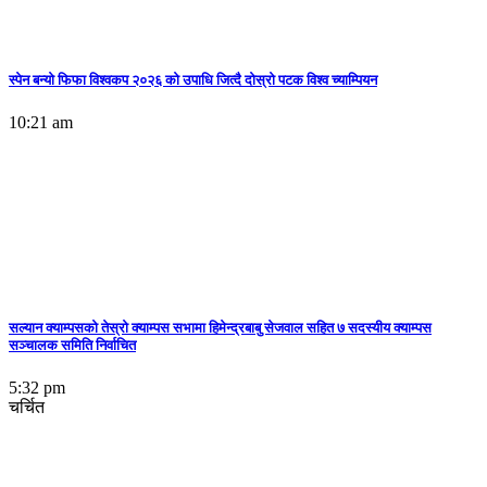
स्पेन बन्याे फिफा विश्वकप २०२६ को उपाधि जित्दै दोस्रो पटक विश्व च्याम्पियन
10:21 am
सल्यान क्याम्पसको तेस्रो क्याम्पस सभामा हिमेन्द्रबाबु सेजवाल सहित ७ सदस्यीय क्याम्पस
सञ्चालक समिति निर्वाचित
5:32 pm
चर्चित