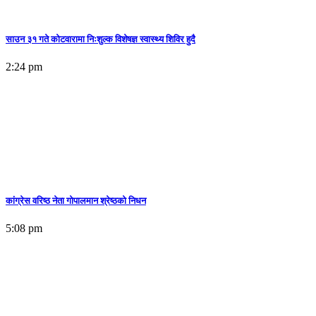
साउन ३१ गते कोटवारामा निःशुल्क विशेषज्ञ स्वास्थ्य शिविर हुदै
2:24 pm
कांग्रेस वरिष्ठ नेता गोपालमान श्रेष्ठको निधन
5:08 pm