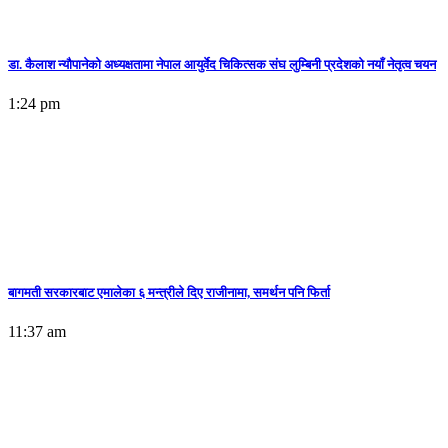
डा. कैलाश न्यौपानेको अध्यक्षतामा नेपाल आयुर्वेद चिकित्सक संघ लुम्बिनी प्रदेशको नयाँ नेतृत्व चयन
1:24 pm
बागमती सरकारबाट एमालेका ६ मन्त्रीले दिए राजीनामा, समर्थन पनि फिर्ता
11:37 am